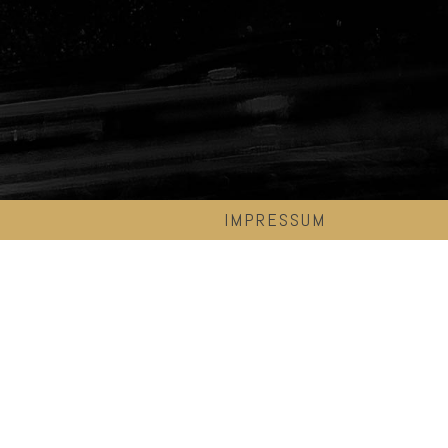
IMPRESSUM