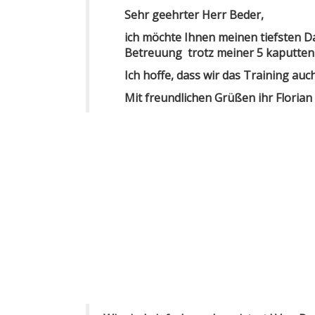
Sehr geehrter Herr Beder,
ich möchte Ihnen meinen tiefsten Da
Betreuung trotz meiner 5 kaputte
Ich hoffe, dass wir das Training 
Mit freundlichen Grüßen ihr Florian 