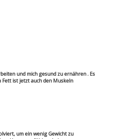
rbeiten und mich gesund zu ernähren . Es
Fett ist jetzt auch den Muskeln
viert, um ein wenig Gewicht zu