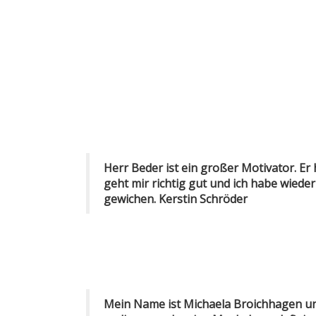
Herr Beder ist ein großer Motivator. Er
geht mir richtig gut und ich habe wiede
gewichen. Kerstin Schröder
Mein Name ist Michaela Broichhagen un