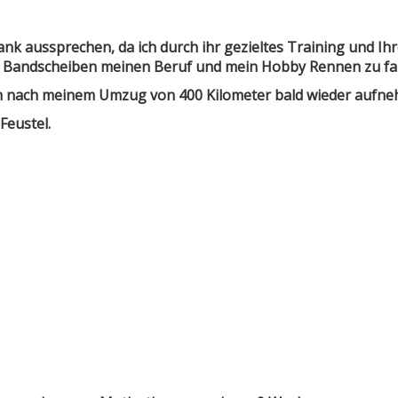
nk aussprechen, da ich durch ihr gezieltes Training und Ih
n Bandscheiben meinen Beruf und mein Hobby Rennen zu fa
auch nach meinem Umzug von 400 Kilometer bald wieder aufn
Feustel.