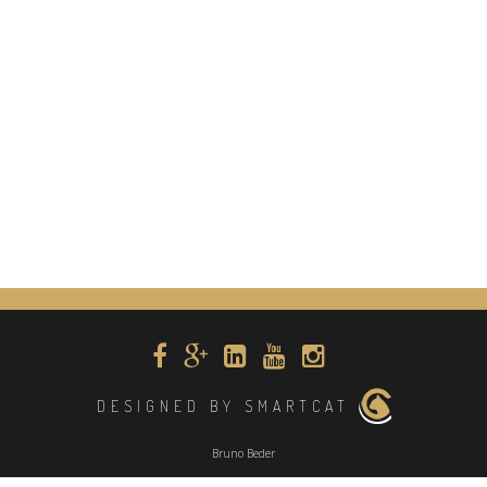
DESIGNED BY SMARTCAT
Bruno Beder