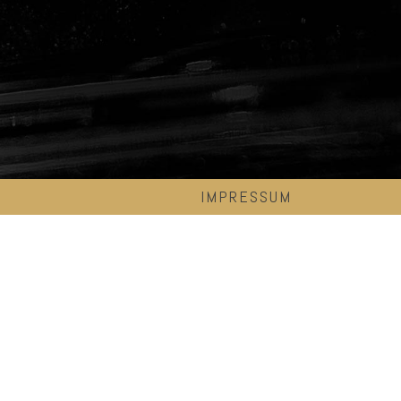
IMPRESSUM