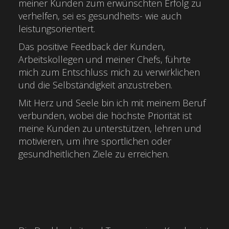
meiner Kunden zum erwünschten Erfolg zu
verhelfen, sei es gesundheits- wie auch
leistungsorientiert.
Das positive Feedback der Kunden,
Arbeitskollegen und meiner Chefs, führte
mich zum Entschluss mich zu verwirklichen
und die Selbständigkeit anzustreben.
Mit Herz und Seele bin ich mit meinem Beruf
verbunden, wobei die höchste Priorität ist
meine Kunden zu unterstützen, lehren und
motivieren, um ihre sportlichen oder
gesundheitlichen Ziele zu erreichen.