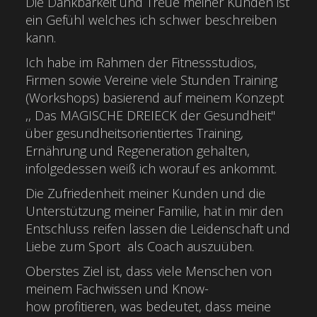
Die Dankbarkeit und Treue meiner Kunden ist
ein Gefühl welches ich schwer beschreiben
kann.
Ich habe im Rahmen der Fitnessstudios,
Firmen sowie Vereine viele Stunden Training
(Workshops) basierend auf meinem Konzept
,, Das MAGISCHE DREIECK der Gesundheit"
über gesundheitsorientiertes Training,
Ernährung und Regeneration gehalten,
infolgedessen weiß ich worauf es ankommt.
Die Zufriedenheit meiner Kunden und die
Unterstützung meiner Familie, hat in mir den
Entschluss reifen lassen die Leidenschaft und
Liebe zum Sport als Coach auszuüben.
Oberstes Ziel ist, dass viele Menschen von
meinem Fachwissen und Know-
how profitieren, was bedeutet, dass meine