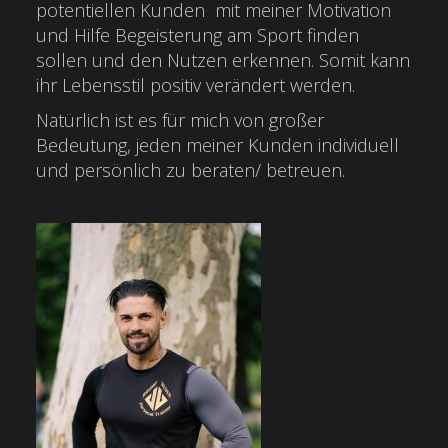
potentiellen Kunden mit meiner Motivation
und Hilfe Begeisterung am Sport finden
sollen und den Nutzen erkennen. Somit kann
ihr Lebensstil positiv verändert werden.
Natürlich ist es für mich von großer
Bedeutung, jeden meiner Kunden individuell
und persönlich zu beraten/ betreuen.