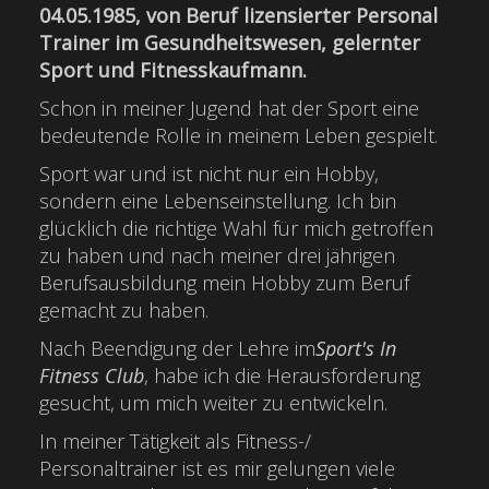
04.05.1985, von Beruf lizensierter Personal
Trainer im Gesundheitswesen, gelernter
Sport und Fitnesskaufmann.
Schon in meiner Jugend hat der Sport eine
bedeutende Rolle in meinem Leben gespielt.
Sport war und ist nicht nur ein Hobby,
sondern eine Lebenseinstellung. Ich bin
glücklich die richtige Wahl für mich getroffen
zu haben und nach meiner drei jährigen
Berufsausbildung mein Hobby zum Beruf
gemacht zu haben.
Nach Beendigung der Lehre im
Sport's In
Fitness Club
, habe ich die Herausforderung
gesucht, um mich weiter zu entwickeln.
In meiner Tätigkeit als Fitness-/
Personaltrainer ist es mir gelungen viele