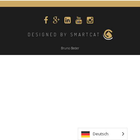
DESIGNED BY SMARTCAT
Bruno Beder
Deutsch