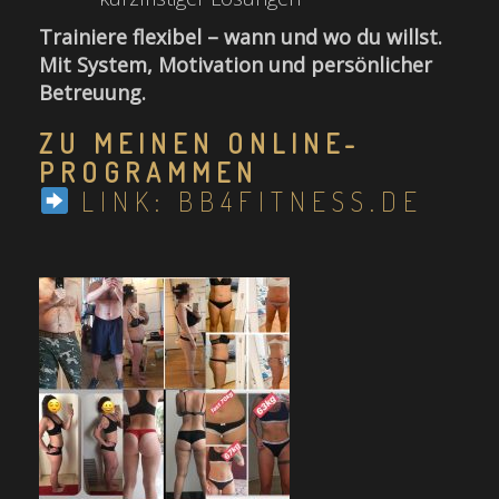
Trainiere flexibel – wann und wo du willst.
Mit System, Motivation und persönlicher
Betreuung.
ZU MEINEN ONLINE-
PROGRAMMEN
LINK: BB4FITNESS.DE