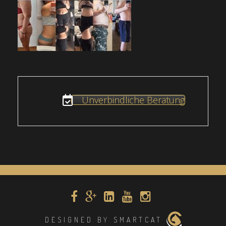
Unverbindliche Beratung
DESIGNED BY SMARTCAT