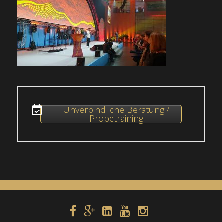
Unverbindliche Beratung /
Probetraining