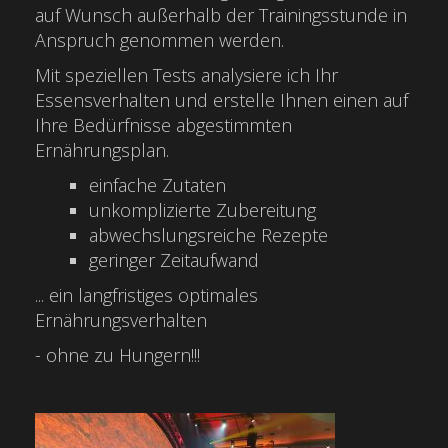
auf Wunsch außerhalb der Trainingsstunde in
Anspruch genommen werden.
Mit speziellen Tests analysiere ich Ihr
Essensverhalten und erstelle Ihnen einen auf
Ihre Bedürfnisse abgestimmten
Ernährungsplan.
einfache Zutaten
unkomplizierte Zubereitung
abwechslungsreiche Rezepte
geringer Zeitaufwand
... ein langfristiges optimales
Ernährungsverhalten
- ohne zu Hungern!!!