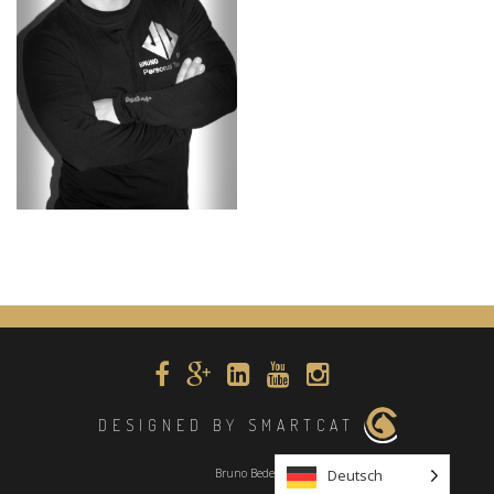
DESIGNED BY SMARTCAT
Deutsch
Bruno Beder