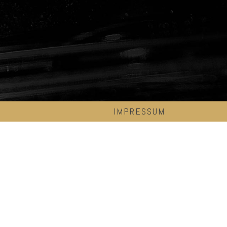
IMPRESSUM