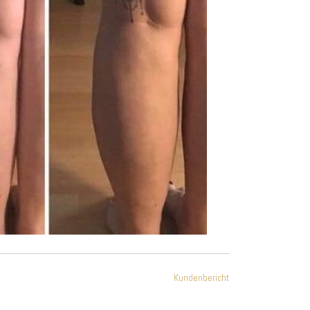
Kundenbericht