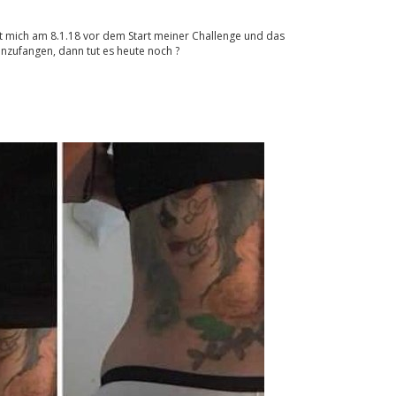
gt mich am 8.1.18 vor dem Start meiner Challenge und das
nzufangen, dann tut es heute noch ?