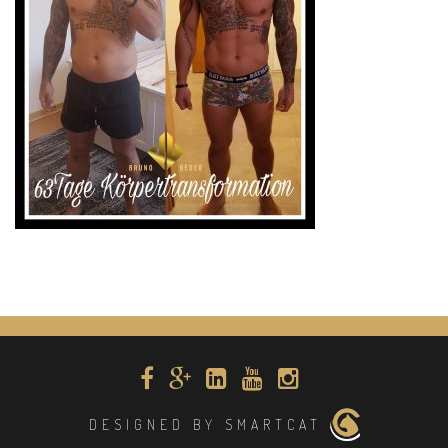
DESIGNED BY SMARTCAT