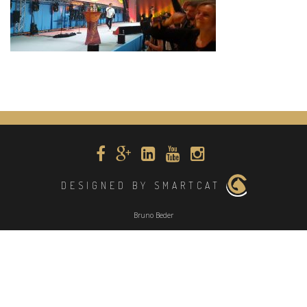
DESIGNED BY SMARTCAT
Bruno Beder