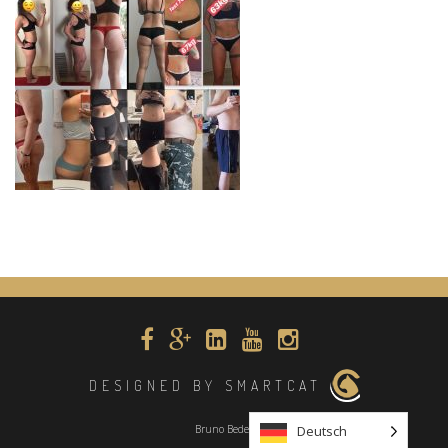
DESIGNED BY SMARTCAT
Bruno Beder
Deutsch